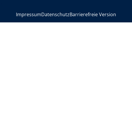
>
Impressum
Datenschutz
Barrierefreie Version