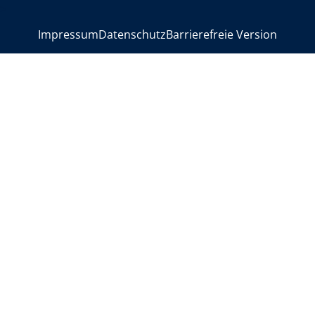
>
Impressum
Datenschutz
Barrierefreie Version