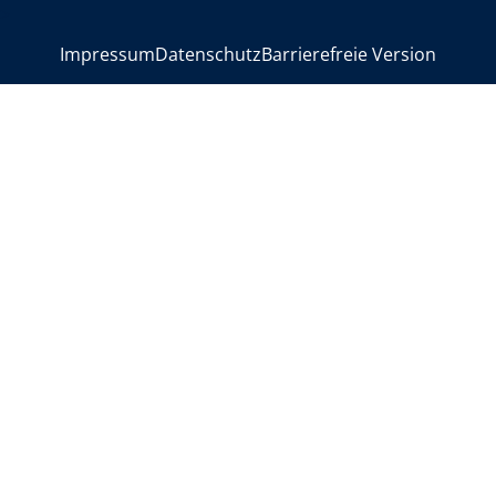
>
Impressum
Datenschutz
Barrierefreie Version