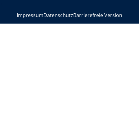
>
Impressum
Datenschutz
Barrierefreie Version