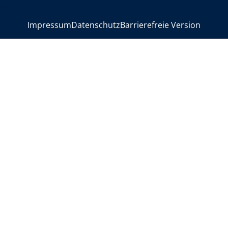
>
Impressum
Datenschutz
Barrierefreie Version