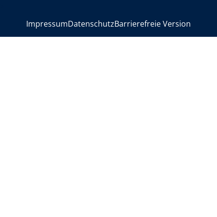
>
Impressum
Datenschutz
Barrierefreie Version