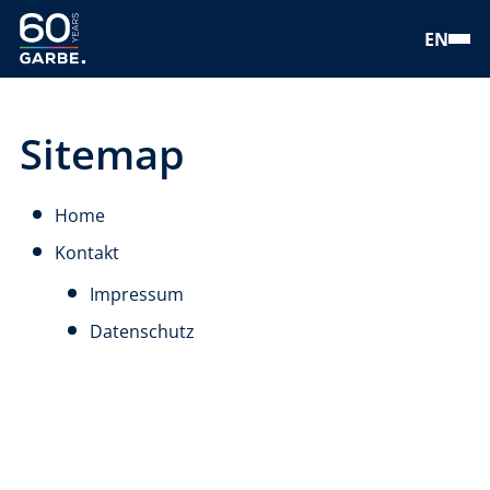
EN
Sitemap
Home
Kontakt
Impressum
Datenschutz