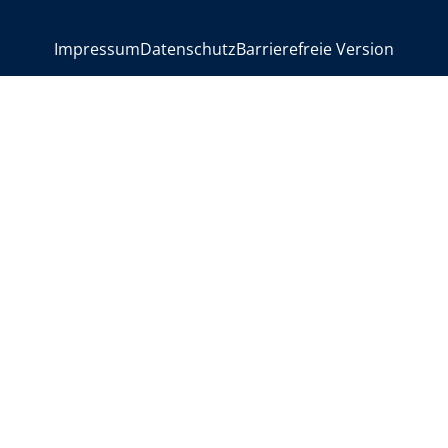
>
Impressum
Datenschutz
Barrierefreie Version