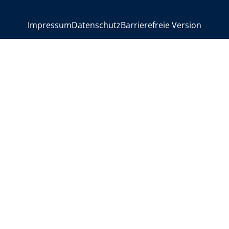
>
Impressum
Datenschutz
Barrierefreie Version