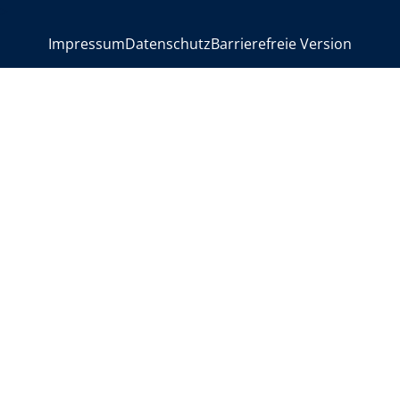
>
Impressum
Datenschutz
Barrierefreie Version